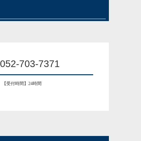
052-703-7371
【受付時間】24時間