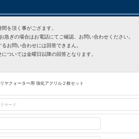
時間を頂く事がござます。
をお急ぎの場合はお電話にてご確認、お問い合わせください。
するお問い合わせには回答できまん。
せについては金曜日以降の回答となります。
 リヤクォーター用 強化アクリル２枚セット