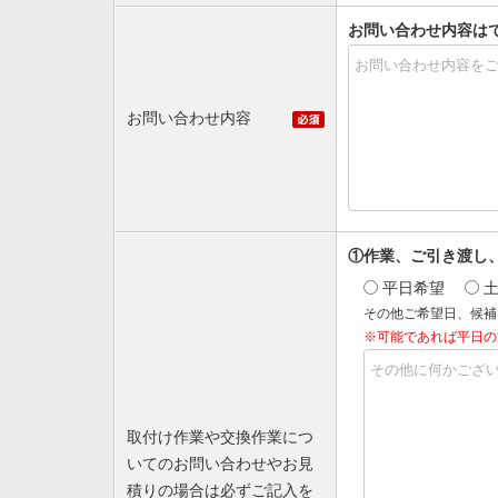
お問い合わせ内容は
お問い合わせ内容
①作業、ご引き渡し
平日希望
その他ご希望日、候補
※可能であれば平日の
取付け作業や交換作業につ
いてのお問い合わせやお見
積りの場合は必ずご記入を