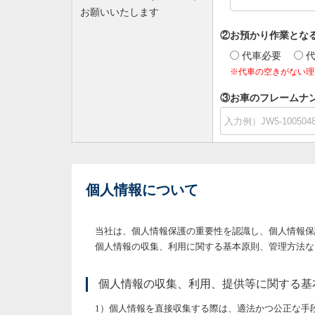
お願いいたします
②お預かり作業とな
代車必要
※代車の空きがない理
③お車のフレームナン
個人情報について
当社は、個人情報保護の重要性を認識し、個人情報保
個人情報の収集、利用に関する基本原則、管理方法な
個人情報の収集、利用、提供等に関する基
個人情報を直接収集する際は、適法かつ公正な手