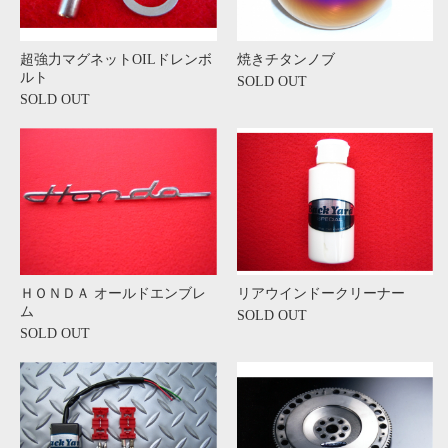
超強力マグネットOILドレンボ
焼きチタンノブ
ルト
SOLD OUT
SOLD OUT
ＨＯＮＤＡ オールドエンブレ
リアウインドークリーナー
ム
SOLD OUT
SOLD OUT