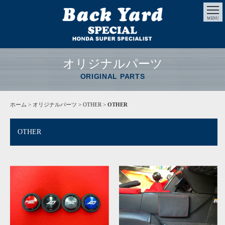
MENU
オリジナルパーツ
ORIGINAL PARTS
ホーム
>
オリジナルパーツ
> OTHER >
OTHER
OTHER