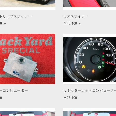
トリップスポイラー
リアスポイラー
20 ～
￥48.400 ～
ーコンピューター
リミッターカットコンピュータ
0
￥26.400