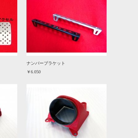
ナンバーブラケット
￥6.050