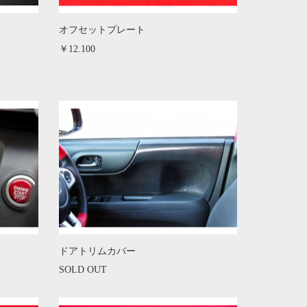
オフセットプレート
￥12.100
ドアトリムカバー
SOLD OUT