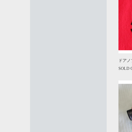
ドアノ
SOLD 