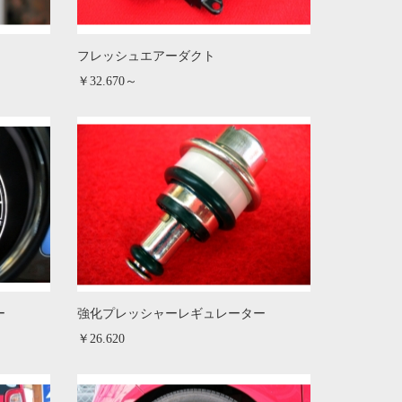
フレッシュエアーダクト
￥32.670～
ー
強化プレッシャーレギュレーター
￥26.620