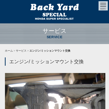
MENU
サービス
SERVICE
ホーム
>
サービス
>
エンジン/ミッションマウント交換
エンジン/ミッションマウント交換