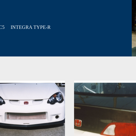
C5 INTEGRA TYPE-R