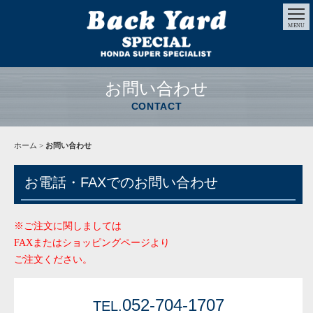
MENU
お問い合わせ
CONTACT
ホーム
>
お問い合わせ
お電話・FAXでのお問い合わせ
※ご注文に関しましては
FAXまたはショッピングページより
ご注文ください。
052-704-1707
TEL.