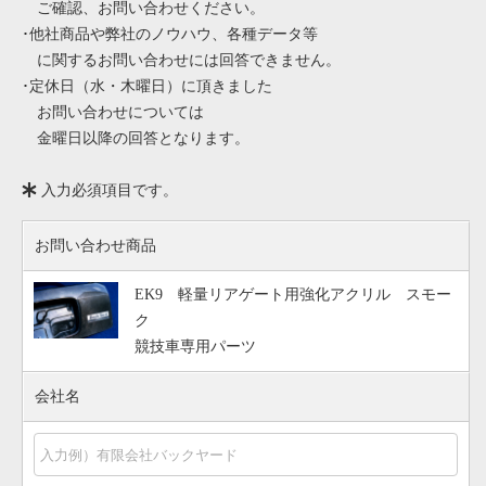
ご確認、お問い合わせください。
･他社商品や弊社のノウハウ、各種データ等
に関するお問い合わせには回答できません。
･定休日（水・木曜日）に頂きました
お問い合わせについては
金曜日以降の回答となります。
入力必須項目です。
お問い合わせ商品
EK9 軽量リアゲート用強化アクリル スモー
ク
競技車専用パーツ
会社名