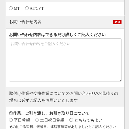
MT
AT/CVT
お問い合わせ内容
お問い合わせ内容はできるだけ詳しくご記入ください
取付け作業や交換作業についてのお問い合わせやお見積りの
場合は必ずご記入をお願いいたします
①作業、ご引き渡し、お引き取り日について
平日希望
土日祝日希望
どちらでもよい
その他ご希望日、候補日、連絡事項等がありましたらご記入ください