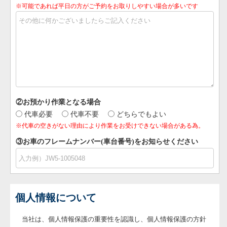
※可能であれば平日の方がご予約をお取りしやすい場合が多いです
②お預かり作業となる場合
代車必要
代車不要
どちらでもよい
※代車の空きがない理由により作業をお受けできない場合がある為。
③お車のフレームナンバー(車台番号)をお知らせください
個人情報について
当社は、個人情報保護の重要性を認識し、個人情報保護の方針