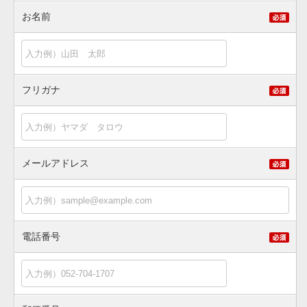
お名前
フリガナ
メールアドレス
電話番号