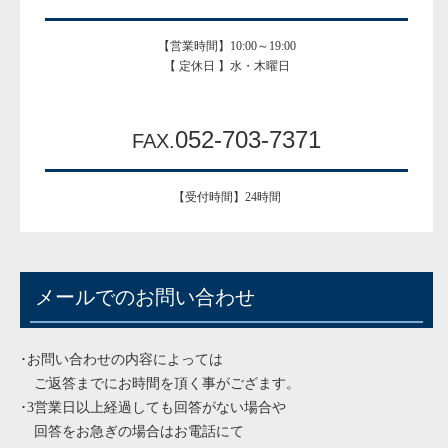
【営業時間】10:00～19:00
【 定休日 】水・木曜日
052-703-7371
FAX.
【受付時間】24時間
メールでのお問い合わせ
･お問い合わせの内容によっては
ご返答までにお時間を頂く事がござます。
･3営業日以上経過しても回答がない場合や
回答をお急ぎの場合はお電話にて