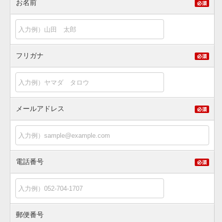
お名前
フリガナ
メールアドレス
電話番号
郵便番号