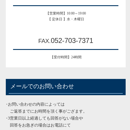
【営業時間】10:00～19:00
【 定休日 】水・木曜日
052-703-7371
FAX.
【受付時間】24時間
メールでのお問い合わせ
･お問い合わせの内容によっては
ご返答までにお時間を頂く事がござます。
･3営業日以上経過しても回答がない場合や
回答をお急ぎの場合はお電話にて