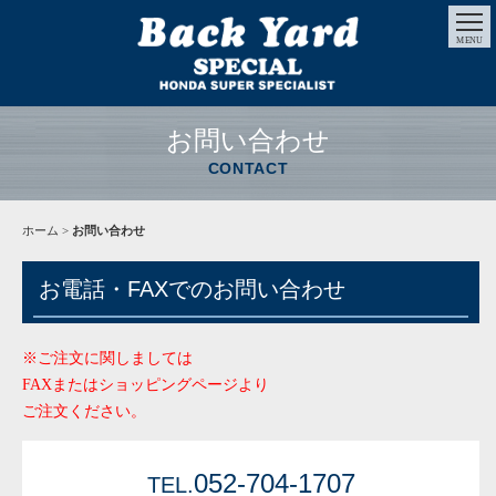
MENU
お問い合わせ
CONTACT
ホーム
>
お問い合わせ
お電話・FAXでのお問い合わせ
※ご注文に関しましては
FAXまたはショッピングページより
ご注文ください。
052-704-1707
TEL.