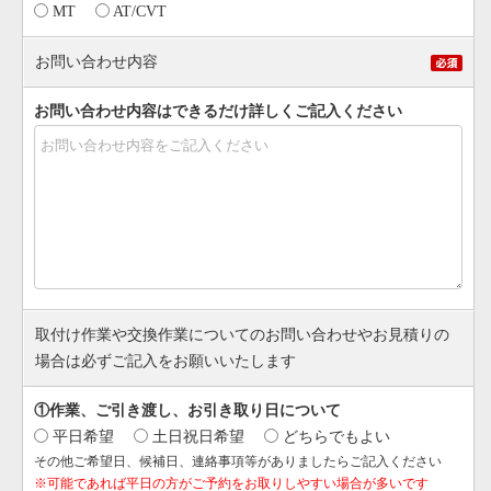
MT
AT/CVT
お問い合わせ内容
お問い合わせ内容はできるだけ詳しくご記入ください
取付け作業や交換作業についてのお問い合わせやお見積りの
場合は必ずご記入をお願いいたします
①作業、ご引き渡し、お引き取り日について
平日希望
土日祝日希望
どちらでもよい
その他ご希望日、候補日、連絡事項等がありましたらご記入ください
※可能であれば平日の方がご予約をお取りしやすい場合が多いです