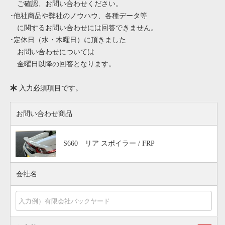
ご確認、お問い合わせください。
･他社商品や弊社のノウハウ、各種データ等
に関するお問い合わせには回答できません。
･定休日（水・木曜日）に頂きました
お問い合わせについては
金曜日以降の回答となります。
入力必須項目です。
お問い合わせ商品
S660 リア スポイラー / FRP
会社名