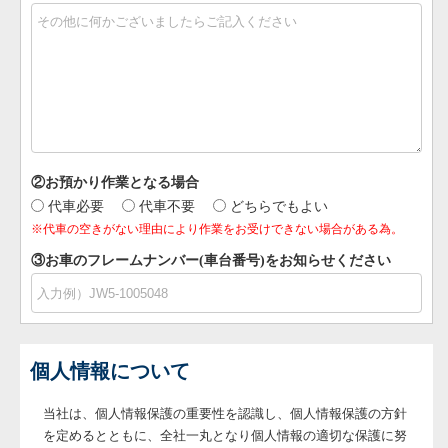
②お預かり作業となる場合
代車必要
代車不要
どちらでもよい
※代車の空きがない理由により作業をお受けできない場合がある為。
③お車のフレームナンバー(車台番号)をお知らせください
個人情報について
当社は、個人情報保護の重要性を認識し、個人情報保護の方針
を定めるとともに、全社一丸となり個人情報の適切な保護に努