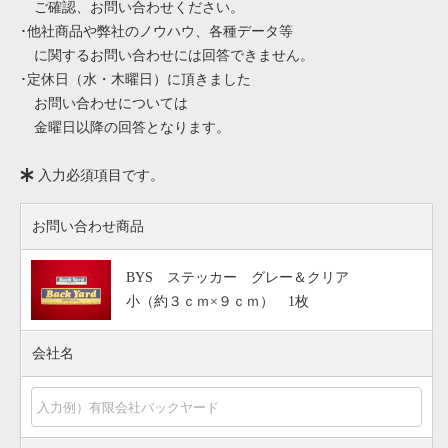
ご確認、お問い合わせください。
･他社商品や弊社のノウハウ、各種データ等
に関するお問い合わせには回答できません。
･定休日（水・木曜日）に頂きました
お問い合わせについては
金曜日以降の回答となります。
入力必須項目です。
お問い合わせ商品
BYS ステッカー グレー＆クリア
小（約３ｃｍ×９ｃｍ） 1枚
会社名