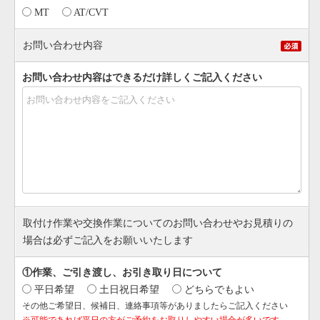
MT
AT/CVT
お問い合わせ内容
お問い合わせ内容はできるだけ詳しくご記入ください
取付け作業や交換作業についてのお問い合わせやお見積りの
場合は必ずご記入をお願いいたします
①作業、ご引き渡し、お引き取り日について
平日希望
土日祝日希望
どちらでもよい
その他ご希望日、候補日、連絡事項等がありましたらご記入ください