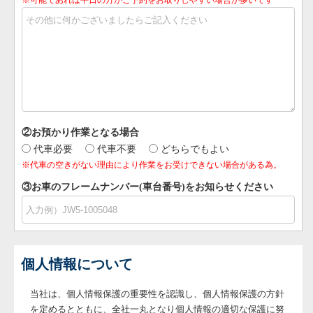
※可能であれば平日の方がご予約をお取りしやすい場合が多いです
②お預かり作業となる場合
代車必要
代車不要
どちらでもよい
※代車の空きがない理由により作業をお受けできない場合がある為。
③お車のフレームナンバー(車台番号)をお知らせください
個人情報について
当社は、個人情報保護の重要性を認識し、個人情報保護の方針
を定めるとともに、全社一丸となり個人情報の適切な保護に努