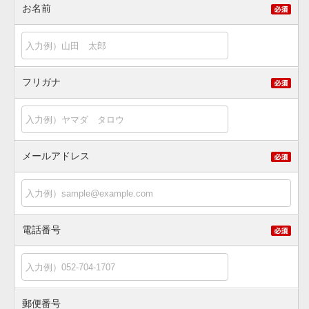
お名前
フリガナ
メールアドレス
電話番号
郵便番号