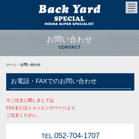
MENU
お問い合わせ
CONTACT
ホーム
>
お問い合わせ
お電話・FAXでのお問い合わせ
※ご注文に関しましては
FAXまたはショッピングページより
ご注文ください。
052-704-1707
TEL.