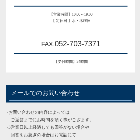
【営業時間】10:00～19:00
【 定休日 】水・木曜日
052-703-7371
FAX.
【受付時間】24時間
メールでのお問い合わせ
･お問い合わせの内容によっては
ご返答までにお時間を頂く事がござます。
･3営業日以上経過しても回答がない場合や
回答をお急ぎの場合はお電話にて