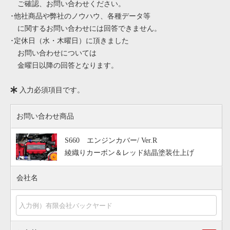
ご確認、お問い合わせください。
･他社商品や弊社のノウハウ、各種データ等
に関するお問い合わせには回答できません。
･定休日（水・木曜日）に頂きました
お問い合わせについては
金曜日以降の回答となります。
入力必須項目です。
お問い合わせ商品
S660 エンジンカバー/ Ver.R
綾織りカーボン＆レッド結晶塗装仕上げ
会社名