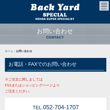
MENU
お問い合わせ
CONTACT
ホーム
>
お問い合わせ
お電話・FAXでのお問い合わせ
※ご注文に関しましては
FAXまたはショッピングページより
ご注文ください。
052-704-1707
TEL.