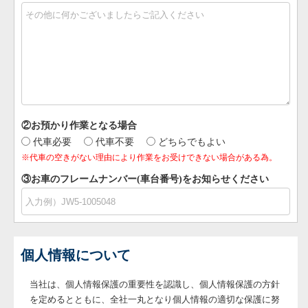
②お預かり作業となる場合
代車必要
代車不要
どちらでもよい
※代車の空きがない理由により作業をお受けできない場合がある為。
③お車のフレームナンバー(車台番号)をお知らせください
個人情報について
当社は、個人情報保護の重要性を認識し、個人情報保護の方針
を定めるとともに、全社一丸となり個人情報の適切な保護に努