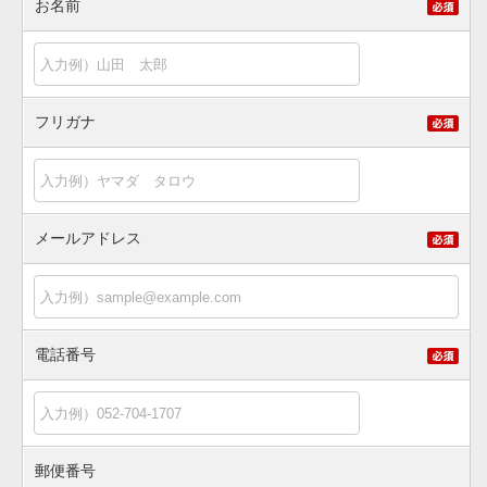
お名前
フリガナ
メールアドレス
電話番号
郵便番号