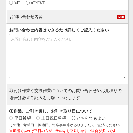
MT
AT/CVT
お問い合わせ内容
お問い合わせ内容はできるだけ詳しくご記入ください
取付け作業や交換作業についてのお問い合わせやお見積りの
場合は必ずご記入をお願いいたします
①作業、ご引き渡し、お引き取り日について
平日希望
土日祝日希望
どちらでもよい
その他ご希望日、候補日、連絡事項等がありましたらご記入ください
※可能であれば平日の方がご予約をお取りしやすい場合が多いです