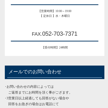
【営業時間】10:00～19:00
【 定休日 】水・木曜日
052-703-7371
FAX.
【受付時間】24時間
メールでのお問い合わせ
･お問い合わせの内容によっては
ご返答までにお時間を頂く事がござます。
･3営業日以上経過しても回答がない場合や
回答をお急ぎの場合はお電話にて