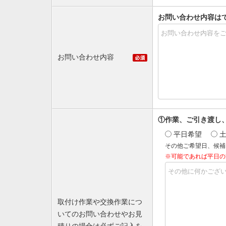
お問い合わせ内容は
お問い合わせ内容
①作業、ご引き渡し
平日希望
その他ご希望日、候補
※可能であれば平日の
取付け作業や交換作業につ
いてのお問い合わせやお見