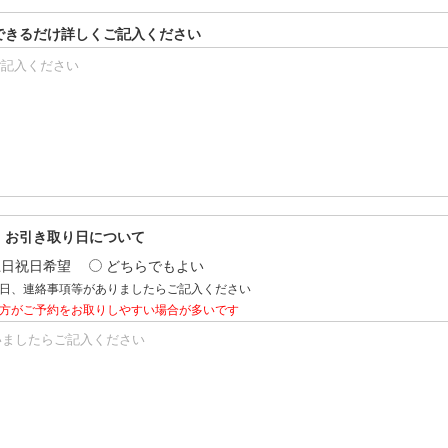
できるだけ詳しくご記入ください
、お引き取り日について
土日祝日希望
どちらでもよい
日、連絡事項等がありましたらご記入ください
方がご予約をお取りしやすい場合が多いです