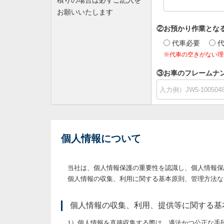
積りの場合は必ずご記入を
お願いいたします
②お預かり作業とな
代車必要
※代車の空きがない理
③お車のフレームナン
個人情報について
当社は、個人情報保護の重要性を認識し、個人情報保
個人情報の収集、利用に関する基本原則、管理方法な
個人情報の収集、利用、提供等に関する基
個人情報を直接収集する際は、適法かつ公正な手