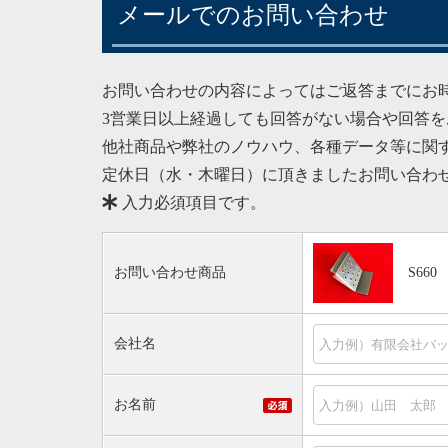
メールでのお問い合わせ
お問い合わせの内容によってはご返答までにお
3営業日以上経過しても回答がない場合や回答
他社商品や弊社のノウハウ、各種データ等に関
定休日（水・木曜日）に頂きましたお問い合わ
入力必須項目です。
お問い合わせ商品
S66
会社名
お名前