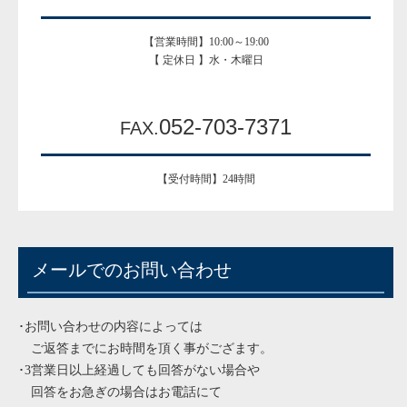
【営業時間】10:00～19:00
【 定休日 】水・木曜日
052-703-7371
FAX.
【受付時間】24時間
メールでのお問い合わせ
･お問い合わせの内容によっては
ご返答までにお時間を頂く事がござます。
･3営業日以上経過しても回答がない場合や
回答をお急ぎの場合はお電話にて