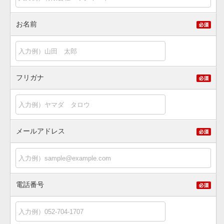
お名前
フリガナ
メールアドレス
電話番号