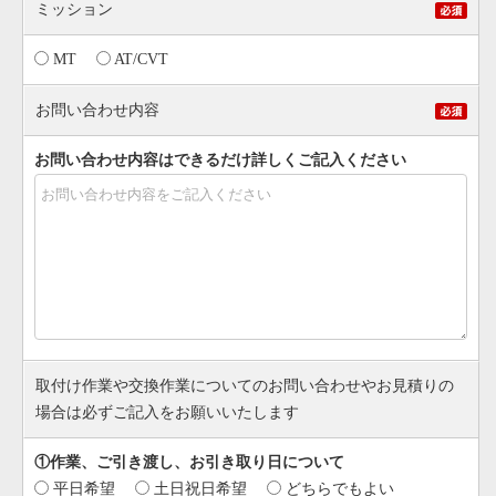
ミッション
MT
AT/CVT
お問い合わせ内容
お問い合わせ内容はできるだけ詳しくご記入ください
取付け作業や交換作業についてのお問い合わせやお見積りの
場合は必ずご記入をお願いいたします
①作業、ご引き渡し、お引き取り日について
平日希望
土日祝日希望
どちらでもよい