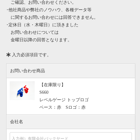
ご確認、お問い合わせください。
･他社商品や弊社のノウハウ、各種データ等
に関するお問い合わせには回答できません。
･定休日（水・木曜日）に頂きました
お問い合わせについては
金曜日以降の回答となります。
入力必須項目です。
お問い合わせ商品
【在庫限り】
S660
レベルゲージ トップロゴ
ベース：赤 Sロゴ：赤
会社名