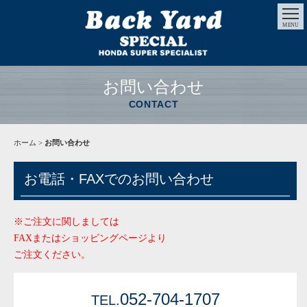
MENU
お問い合わせ
CONTACT
ホーム
>
お問い合わせ
お電話・FAXでのお問い合わせ
※ご注文に関しましては
FAXまたはショッピングページより
ご注文ください。
052-704-1707
TEL.