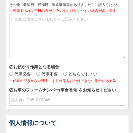
その他ご希望日、候補日、連絡事項等がありましたらご記入ください
※可能であれば平日の方がご予約をお取りしやすい場合が多いです
②お預かり作業となる場合
代車必要
代車不要
どちらでもよい
※代車の空きがない理由により作業をお受けできない場合がある為。
③お車のフレームナンバー(車台番号)をお知らせください
個人情報について