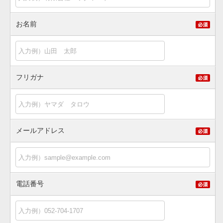
お名前
フリガナ
メールアドレス
電話番号