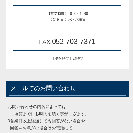
【営業時間】10:00～19:00
【 定休日 】水・木曜日
052-703-7371
FAX.
【受付時間】24時間
メールでのお問い合わせ
･お問い合わせの内容によっては
ご返答までにお時間を頂く事がござます。
･3営業日以上経過しても回答がない場合や
回答をお急ぎの場合はお電話にて