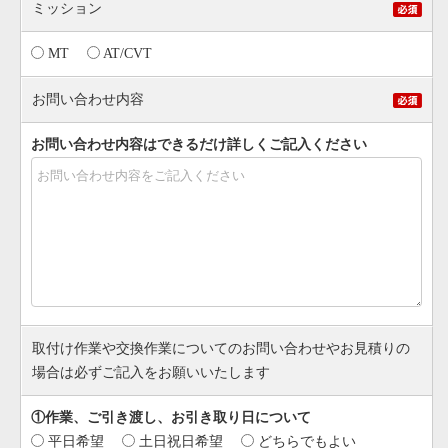
ミッション
MT
AT/CVT
お問い合わせ内容
お問い合わせ内容はできるだけ詳しくご記入ください
取付け作業や交換作業についてのお問い合わせやお見積りの
場合は必ずご記入をお願いいたします
①作業、ご引き渡し、お引き取り日について
平日希望
土日祝日希望
どちらでもよい