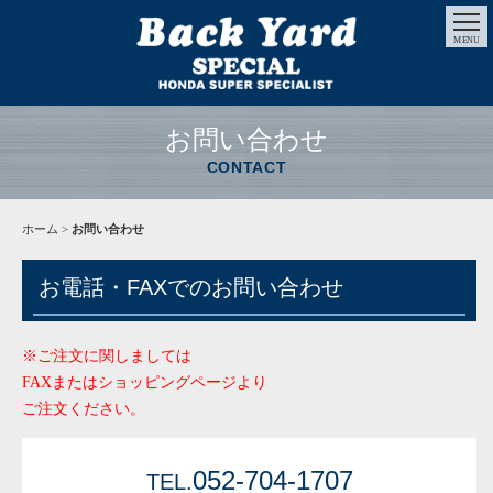
MENU
お問い合わせ
CONTACT
ホーム
>
お問い合わせ
お電話・FAXでのお問い合わせ
※ご注文に関しましては
FAXまたはショッピングページより
ご注文ください。
052-704-1707
TEL.