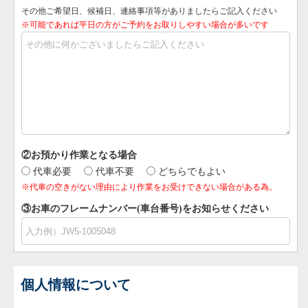
その他ご希望日、候補日、連絡事項等がありましたらご記入ください
※可能であれば平日の方がご予約をお取りしやすい場合が多いです
②お預かり作業となる場合
代車必要
代車不要
どちらでもよい
※代車の空きがない理由により作業をお受けできない場合がある為。
③お車のフレームナンバー(車台番号)をお知らせください
個人情報について