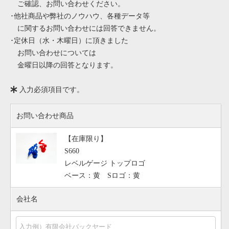
ご確認、お問い合わせください。
･他社商品や弊社のノウハウ、各種データ等
に関するお問い合わせには回答できません。
･定休日（水・木曜日）に頂きました
お問い合わせについては
金曜日以降の回答となります。
入力必須項目です。
お問い合わせ商品
【在庫限り】
S660
レベルゲージ トップロゴ
ベース：黄 Sロゴ：黄
会社名