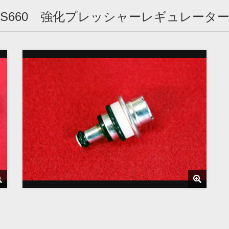
S660 強化プレッシャーレギュレータ