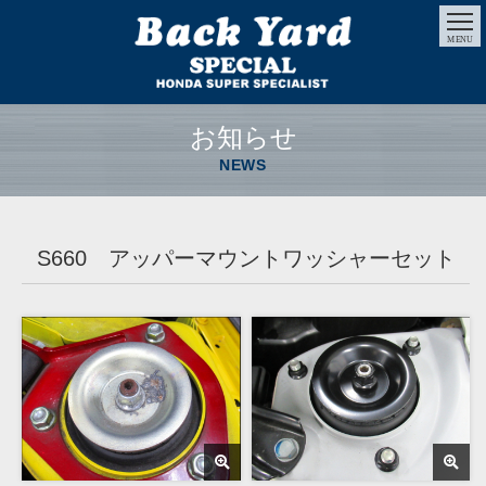
MENU
お知らせ
NEWS
S660 アッパーマウントワッシャーセット