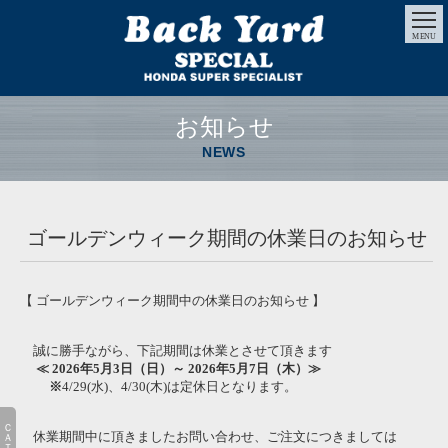
MENU
お知らせ
NEWS
ゴールデンウィーク期間の休業日のお知らせ
【 ゴールデンウィーク期間中の休業日のお知らせ 】
誠に勝手ながら、下記期間は休業とさせて頂きます
≪ 2026年5月3日（日）～ 2026年5月7日（木）≫
※
4/29(水)、4/30(木)は定休日となります。
休業期間中に頂きましたお問い合わせ、ご注文につきましては