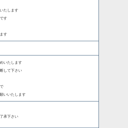
いたします
心です
ます
めいたします
断して下さい
で
願いいたします
了承下さい