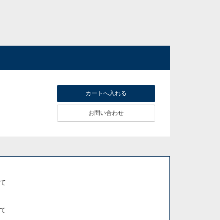
お問い合わせ
て
て