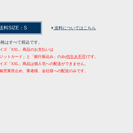
送料SIZE：S
送料についてはこちら
価格はすべて税込です。
イズ「XXL」商品のお支払いは
ジットカード」と「銀行振込み」のみ
(代引き不可)
です。
イズ「XXL」商品は個人宅への配送ができません。
営業所止め、業者様、会社様への配送のみです。