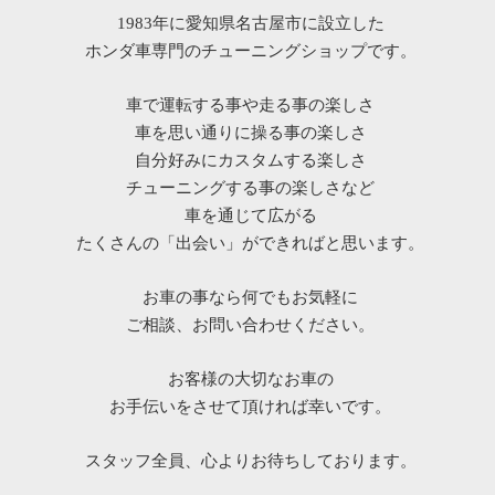
1983年に愛知県名古屋市に設立した
ホンダ車専門のチューニングショップです。
車で運転する事や走る事の楽しさ
車を思い通りに操る事の楽しさ
自分好みにカスタムする楽しさ
チューニングする事の楽しさなど
車を通じて広がる
たくさんの「出会い」ができればと思います。
お車の事なら何でもお気軽に
ご相談、お問い合わせください。
お客様の大切なお車の
お手伝いをさせて頂ければ幸いです。
スタッフ全員、心よりお待ちしております。