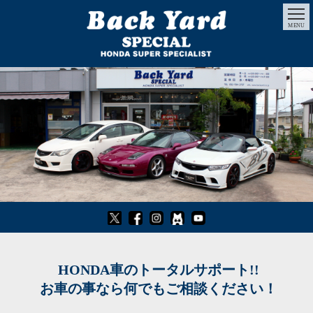
MENU
HONDA車のトータルサポート!!
お車の事なら何でもご相談ください！