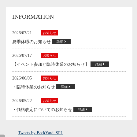
INFORMATION
2026/07/21
お知らせ
夏季休暇のお知らせ
詳細
2026/07/17
お知らせ
【イベント参加と臨時休業のお知らせ】
詳細
2026/06/05
お知らせ
・臨時休業のお知らせ
詳細
2026/05/22
お知らせ
・価格改定についてのお知らせ
詳細
2026/04/10
NEWパーツ
・S660 SPI KIT先行ご予約開始!!
詳細
Tweets by BackYard_SPL