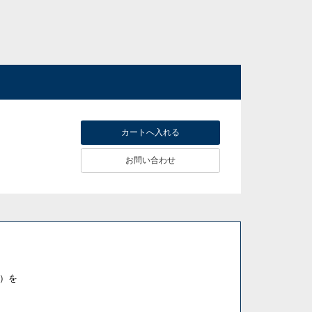
お問い合わせ
）を