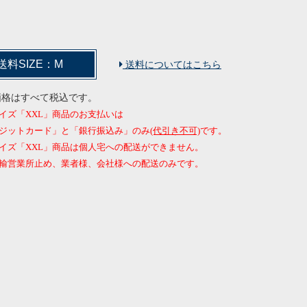
送料SIZE：M
送料についてはこちら
価格はすべて税込です。
イズ「XXL」商品のお支払いは
ジットカード」と「銀行振込み」のみ
(代引き不可)
です。
イズ「XXL」商品は個人宅への配送ができません。
営業所止め、業者様、会社様への配送のみです。