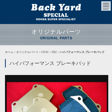
MENU
オリジナルパーツ
ORIGINAL PARTS
ホーム
>
オリジナルパーツ
> CIVIC > FD2 >
ハイパフォーマンス ブレーキパッド
ハイパフォーマンス ブレーキパッド