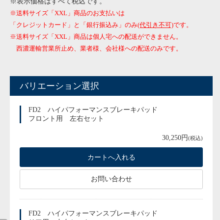
※表示価格はすべて税込です。
※送料サイズ「XXL」商品のお支払いは
「クレジットカード」と「銀行振込み」のみ
(代引き不可)
です。
※送料サイズ「XXL」商品は個人宅への配送ができません。
西濃運輸営業所止め、業者様、会社様への配送のみです。
バリエーション選択
FD2 ハイパフォーマンスブレーキパッド
フロント用 左右セット
30,250円
(税込)
お問い合わせ
FD2 ハイパフォーマンスブレーキパッド