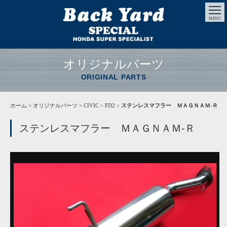
MENU
オリジナルパーツ
ORIGINAL PARTS
ホーム
>
オリジナルパーツ
> CIVIC > FD2 >
ステンレスマフラー ＭＡＧＮＡＭ-Ｒ
ステンレスマフラー ＭＡＧＮＡＭ-Ｒ