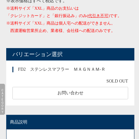
※表示価格はすべて税込です。
※送料サイズ「XXL」商品のお支払いは
「クレジットカード」と「銀行振込み」のみ
(代引き不可)
です。
※送料サイズ「XXL」商品は個人宅への配送ができません。
西濃運輸営業所止め、業者様、会社様への配送のみです。
バリエーション選択
FD2 ステンレスマフラー ＭＡＧＮＡＭ-Ｒ
SOLD OUT
ＣＡＴＥＧＯＲＹ
お問い合わせ
商品説明