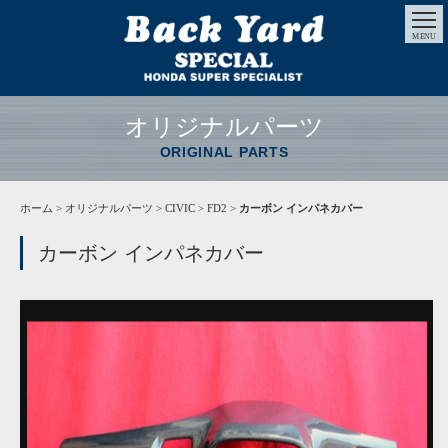
MENU
オリジナルパーツ
ORIGINAL PARTS
ホーム
>
オリジナルパーツ
> CIVIC > FD2 >
カーボン インパネカバー
カーボン インパネカバー