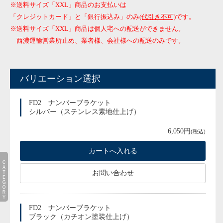
※送料サイズ「XXL」商品のお支払いは
「クレジットカード」と「銀行振込み」のみ
(代引き不可)
です。
※送料サイズ「XXL」商品は個人宅への配送ができません。
西濃運輸営業所止め、業者様、会社様への配送のみです。
バリエーション選択
FD2 ナンバーブラケット
シルバー（ステンレス素地仕上げ）
6,050円
(税込)
ＣＡＴＥＧＯＲＹ
お問い合わせ
FD2 ナンバーブラケット
ブラック（カチオン塗装仕上げ）