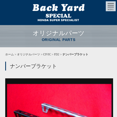
MENU
オリジナルパーツ
ORIGINAL PARTS
ホーム
>
オリジナルパーツ
> CIVIC > FD2 >
ナンバーブラケット
ナンバーブラケット