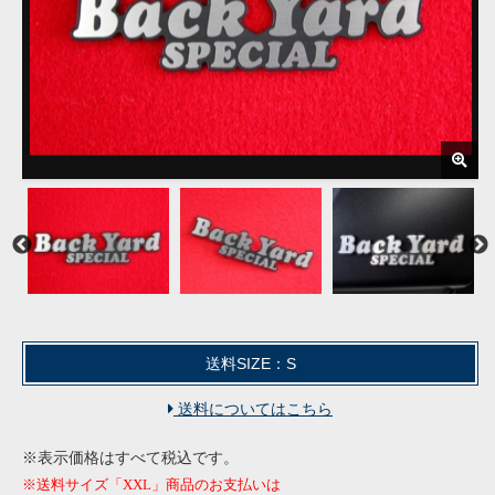
送料SIZE：S
送料についてはこちら
※表示価格はすべて税込です。
※送料サイズ「XXL」商品のお支払いは