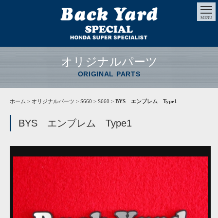
MENU
オリジナルパーツ
ORIGINAL PARTS
ホーム
>
オリジナルパーツ
> S660 > S660 >
BYS エンブレム Type1
BYS エンブレム Type1