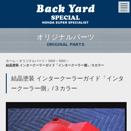
MENU
オリジナルパーツ
ORIGINAL PARTS
ホーム
>
オリジナルパーツ
> S660 > S660 >
結晶塗装 インタークーラーガイド「インタークーラー側」/３カラー
結晶塗装 インタークーラーガイド「インタ
ークーラー側」/３カラー