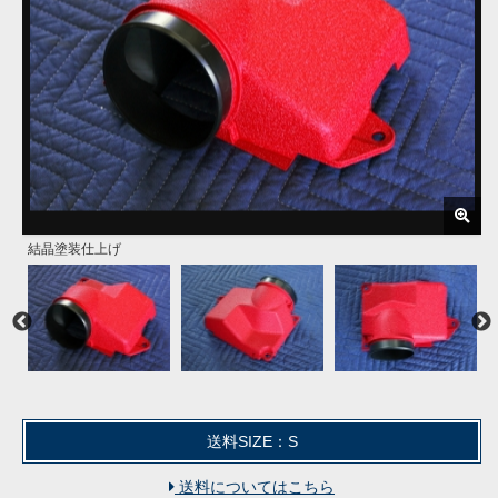
結晶塗装仕上げ
送料SIZE：S
送料についてはこちら