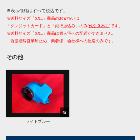
※表示価格はすべて税込です。
※送料サイズ「XXL」商品のお支払いは
「クレジットカード」と「銀行振込み」のみ
(代引き不可)
です。
※送料サイズ「XXL」商品は個人宅への配送ができません。
西濃運輸営業所止め、業者様、会社様への配送のみです。
その他
ライトブルー