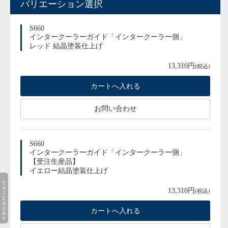
バリエーション選択
S660
インタークーラーガイド「インタークーラー側」
レッド 結晶塗装仕上げ
13,310円
(税込)
お問い合わせ
S660
インタークーラーガイド「インタークーラー側」
【受注生産品】
イエロー結晶塗装仕上げ
ＣＡＴＥＧＯＲＹ
13,310円
(税込)