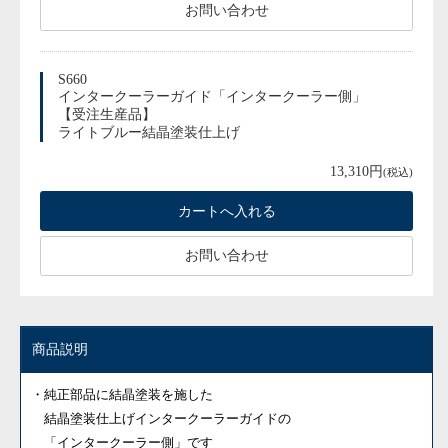
お問い合わせ
S660
インタークーラーガイド「インタークーラー側」
【受注生産品】
ライトブルー結晶塗装仕上げ
13,310円
(税込)
お問い合わせ
商品説明
・純正部品に結晶塗装を施した
結晶塗装仕上げ
インタークーラーガイドの
「インタークーラー側」です