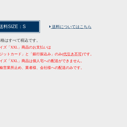
送料SIZE：S
送料についてはこちら
価格はすべて税込です。
イズ「XXL」商品のお支払いは
ジットカード」と「銀行振込み」のみ
(代引き不可)
です。
イズ「XXL」商品は個人宅への配送ができません。
営業所止め、業者様、会社様への配送のみです。