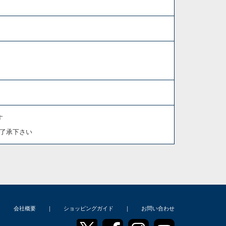
す
了承下さい
｜
会社概要
｜
ショッピングガイド
｜
お問い合わせ