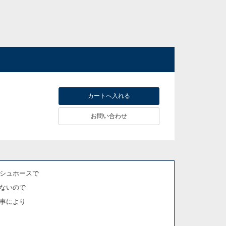
お問い合わせ
シュホースで
ないので
事により