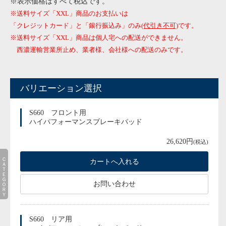
※表示価格はすべて税込です。
※送料サイズ「XXL」商品のお支払いは
「クレジットカード」と「銀行振込み」のみ
(代引き不可)
です。
※送料サイズ「XXL」商品は個人宅への配送ができません。
西濃運輸営業所止め、業者様、会社様への配送のみです。
バリエーション選択
S660 フロント用
ハイパフォーマンスブレーキパッド
26,620円
(税込)
ＣＡＴＥＧＯＲＹ
お問い合わせ
S660 リア用