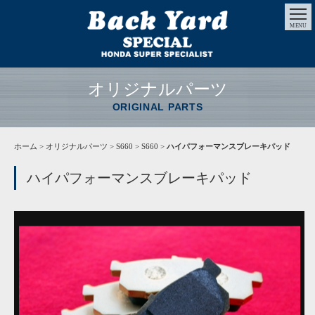
MENU
オリジナルパーツ
ORIGINAL PARTS
ホーム
>
オリジナルパーツ
> S660 > S660 >
ハイパフォーマンスブレーキパッド
ハイパフォーマンスブレーキパッド