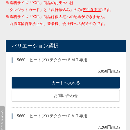
※送料サイズ「XXL」商品のお支払いは
「クレジットカード」と「銀行振込み」のみ
(代引き不可)
です。
※送料サイズ「XXL」商品は個人宅への配送ができません。
西濃運輸営業所止め、業者様、会社様への配送のみです。
バリエーション選択
S660 ヒートプロテクター/６ＭＴ専用
6,050円
(税込)
お問い合わせ
ＣＡＴＥＧＯＲＹ
S660 ヒートプロテクター/ＣＶＴ専用
7,260円
(税込)