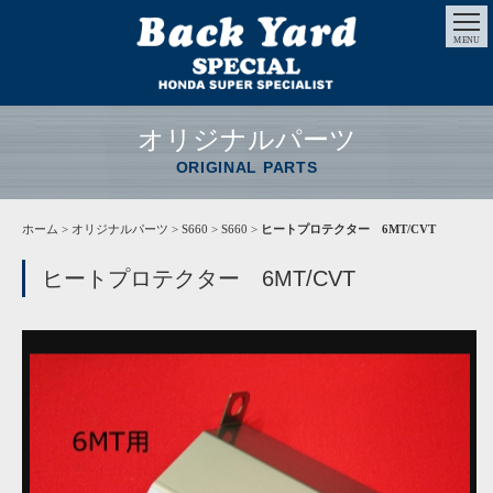
MENU
オリジナルパーツ
ORIGINAL PARTS
ホーム
>
オリジナルパーツ
> S660 > S660 >
ヒートプロテクター 6MT/CVT
ヒートプロテクター 6MT/CVT