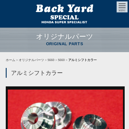
MENU
オリジナルパーツ
ORIGINAL PARTS
ホーム
>
オリジナルパーツ
> S660 > S660 >
アルミシフトカラー
アルミシフトカラー