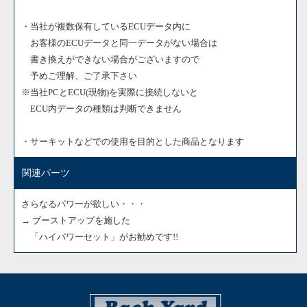
・当社が複数保有しているECUデータ内に
お客様のECUデータと同一データがない場合は
書き換えができない場合がございますので
予めご理解、ご了承下さい
※当社PCとECU(現物)を実際に接続しないと
ECU内データの種類は判断できません
・サーキットなどでの使用を目的とした商品となります
関連パーツ
さらなるパワーが欲しい・・・
→ ブーストアップを施した
「ハイパワーセット」がお勧めです!!