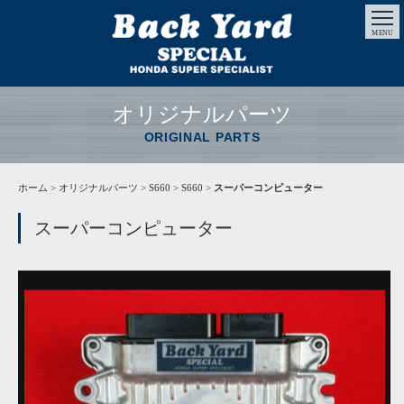
MENU
オリジナルパーツ
ORIGINAL PARTS
ホーム
>
オリジナルパーツ
> S660 > S660 >
スーパーコンピューター
スーパーコンピューター