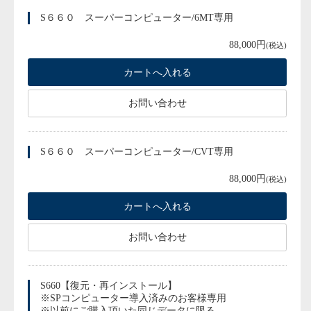
S６６０ スーパーコンピューター/6MT専用
88,000円
(税込)
お問い合わせ
S６６０ スーパーコンピューター/CVT専用
88,000円
(税込)
お問い合わせ
S660【復元・再インストール】
※SPコンピューター導入済みのお客様専用
※以前にご購入頂いた同じデータに限る