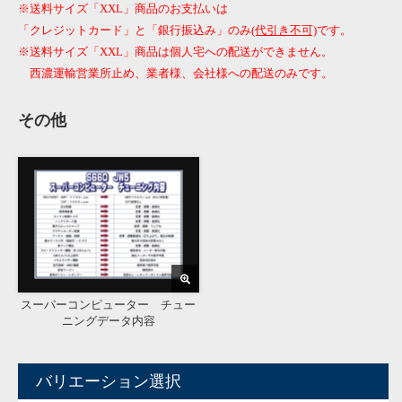
※送料サイズ「XXL」商品のお支払いは
「クレジットカード」と「銀行振込み」のみ
(代引き不可)
です。
※送料サイズ「XXL」商品は個人宅への配送ができません。
西濃運輸営業所止め、業者様、会社様への配送のみです。
その他
スーパーコンピューター チュー
ニングデータ内容
バリエーション選択