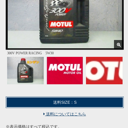
300V POWER RACING 5W30
送料SIZE：S
送料についてはこちら
※表示価格はすべて税込です。