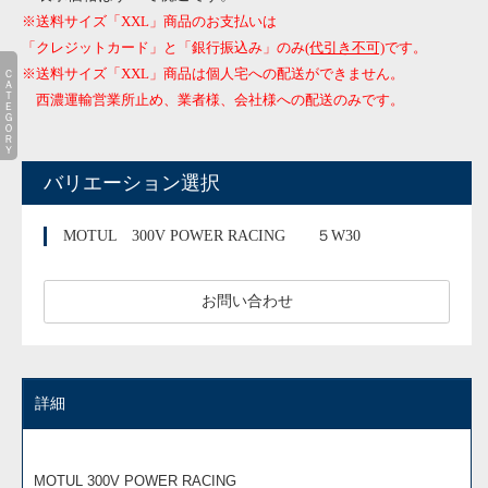
※送料サイズ「XXL」商品のお支払いは
「クレジットカード」と「銀行振込み」のみ
(代引き不可)
です。
ＣＡＴＥＧＯＲＹ
※送料サイズ「XXL」商品は個人宅への配送ができません。
西濃運輸営業所止め、業者様、会社様への配送のみです。
バリエーション選択
MOTUL 300V POWER RACING ５W30
お問い合わせ
詳細
MOTUL 300V POWER RACING