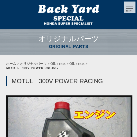
MENU
オリジナルパーツ
ORIGINAL PARTS
ホーム
>
オリジナルパーツ
> OIL / e.t.c. > OIL / e.t.c. >
MOTUL 300V POWER RACING
MOTUL 300V POWER RACING