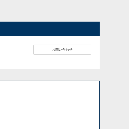
お問い合わせ