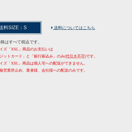
送料SIZE：S
送料についてはこちら
価格はすべて税込です。
イズ「XXL」商品のお支払いは
ジットカード」と「銀行振込み」のみ
(代引き不可)
です。
イズ「XXL」商品は個人宅への配送ができません。
営業所止め、業者様、会社様への配送のみです。