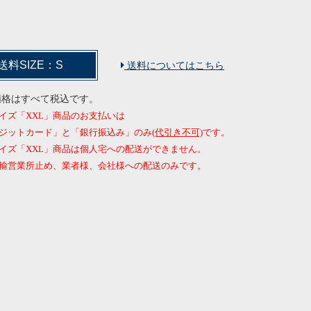
送料SIZE：S
送料についてはこちら
価格はすべて税込です。
イズ「XXL」商品のお支払いは
ジットカード」と「銀行振込み」のみ
(代引き不可)
です。
イズ「XXL」商品は個人宅への配送ができません。
営業所止め、業者様、会社様への配送のみです。