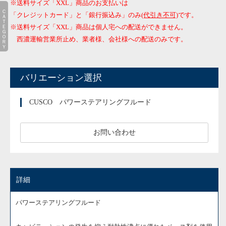
※送料サイズ「XXL」商品のお支払いは
ＣＡＴＥＧＯＲＹ
「クレジットカード」と「銀行振込み」のみ
(代引き不可)
です。
※送料サイズ「XXL」商品は個人宅への配送ができません。
西濃運輸営業所止め、業者様、会社様への配送のみです。
バリエーション選択
CUSCO パワーステアリングフルード
お問い合わせ
詳細
パワーステアリングフルード