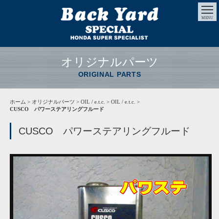
MENU
オリジナルパーツ
ORIGINAL PARTS
ホーム
>
オリジナルパーツ
> OIL / e.t.c. > OIL / e.t.c. >
CUSCO パワーステアリングフルード
CUSCO パワーステアリングフルード