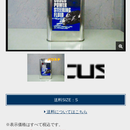
送料SIZE：S
送料についてはこちら
※表示価格はすべて税込です。