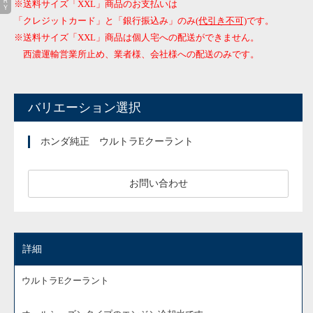
※送料サイズ「XXL」商品のお支払いは
「クレジットカード」と「銀行振込み」のみ
(代引き不可)
です。
※送料サイズ「XXL」商品は個人宅への配送ができません。
西濃運輸営業所止め、業者様、会社様への配送のみです。
バリエーション選択
ホンダ純正 ウルトラEクーラント
お問い合わせ
詳細
ウルトラEクーラント