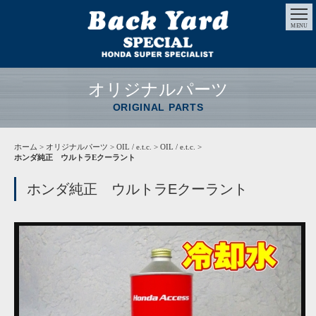
MENU
オリジナルパーツ
ORIGINAL PARTS
ホーム
>
オリジナルパーツ
> OIL / e.t.c. > OIL / e.t.c. >
ホンダ純正 ウルトラEクーラント
ホンダ純正 ウルトラEクーラント