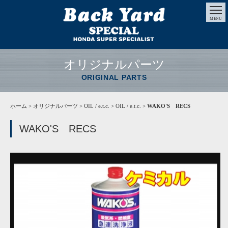
MENU
オリジナルパーツ
ORIGINAL PARTS
ホーム
>
オリジナルパーツ
> OIL / e.t.c. > OIL / e.t.c. >
WAKO'S RECS
WAKO'S RECS