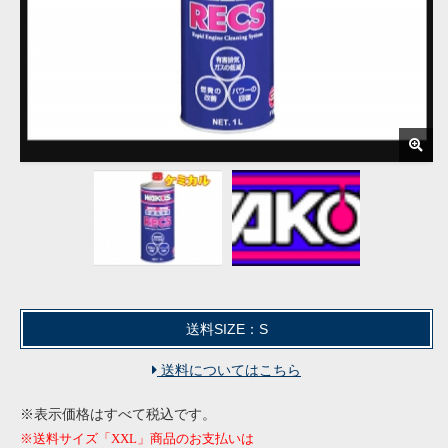
送料SIZE：S
送料についてはこちら
※表示価格はすべて税込です。
※送料サイズ「XXL」商品のお支払いは