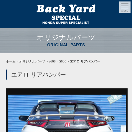
MENU
オリジナルパーツ
ORIGINAL PARTS
ホーム
>
オリジナルパーツ
> S660 > S660 >
エアロ リアバンパー
エアロ リアバンパー