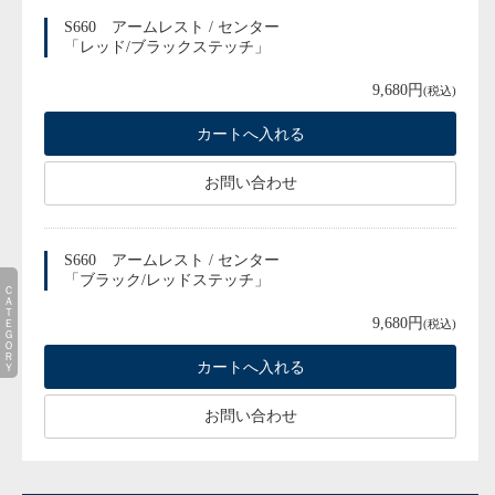
S660 アームレスト / センター
「レッド/ブラックステッチ」
9,680円
(税込)
お問い合わせ
S660 アームレスト / センター
「ブラック/レッドステッチ」
ＣＡＴＥＧＯＲＹ
9,680円
(税込)
お問い合わせ