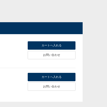
お問い合わせ
お問い合わせ