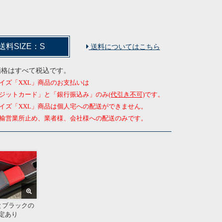
送料SIZE：S
送料についてはこちら
価格はすべて税込です。
イズ「XXL」商品のお支払いは
ジットカード」と「銀行振込み」のみ
(代引き不可)
です。
イズ「XXL」商品は個人宅への配送ができません。
営業所止め、業者様、会社様への配送のみです。
とブラックの
定あり