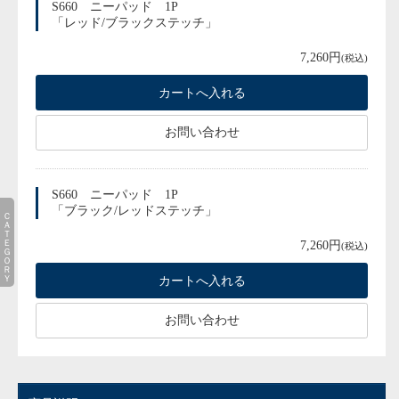
S660 ニーパッド 1P
「レッド/ブラックステッチ」
7,260円
(税込)
お問い合わせ
S660 ニーパッド 1P
「ブラック/レッドステッチ」
ＣＡＴＥＧＯＲＹ
7,260円
(税込)
お問い合わせ