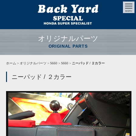
MENU
オリジナルパーツ
ORIGINAL PARTS
ホーム
>
オリジナルパーツ
> S660 > S660 >
ニーパッド / ２カラー
ニーパッド / ２カラー