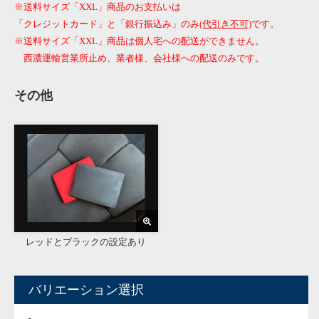
※送料サイズ「XXL」商品のお支払いは
「クレジットカード」と「銀行振込み」のみ
(代引き不可)
です。
※送料サイズ「XXL」商品は個人宅への配送ができません。
西濃運輸営業所止め、業者様、会社様への配送のみです。
その他
レッドとブラックの設定あり
バリエーション選択