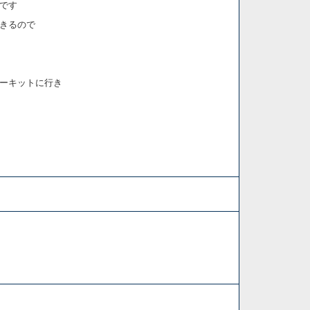
です
きるので
ーキットに行き