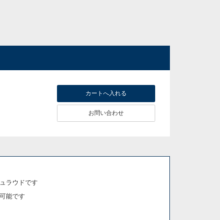
お問い合わせ
ュラウドです
可能です