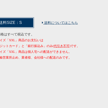
送料SIZE：S
送料についてはこちら
価格はすべて税込です。
イズ「XXL」商品のお支払いは
ジットカード」と「銀行振込み」のみ
(代引き不可)
です。
イズ「XXL」商品は個人宅への配送ができません。
営業所止め、業者様、会社様への配送のみです。