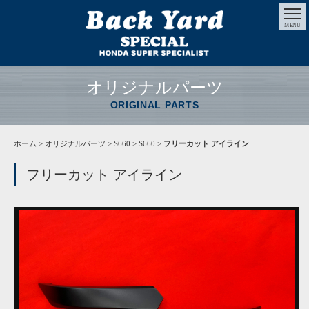
MENU
オリジナルパーツ
ORIGINAL PARTS
ホーム
>
オリジナルパーツ
> S660 > S660 >
フリーカット アイライン
フリーカット アイライン