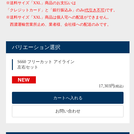
※送料サイズ「XXL」商品のお支払いは
「クレジットカード」と「銀行振込み」のみ
(代引き不可)
です。
※送料サイズ「XXL」商品は個人宅への配送ができません。
西濃運輸営業所止め、業者様、会社様への配送のみです。
バリエーション選択
S660 フリーカット アイライン
左右セット
17,303円
(税込)
お問い合わせ