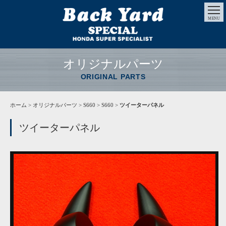
MENU
オリジナルパーツ
ORIGINAL PARTS
ホーム
>
オリジナルパーツ
> S660 > S660 >
ツイーターパネル
ツイーターパネル