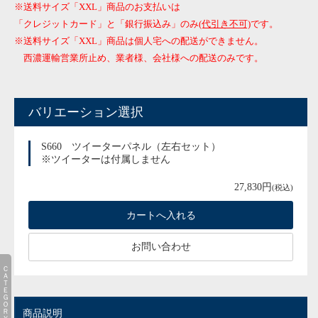
※送料サイズ「XXL」商品のお支払いは
「クレジットカード」と「銀行振込み」のみ
(代引き不可)
です。
※送料サイズ「XXL」商品は個人宅への配送ができません。
西濃運輸営業所止め、業者様、会社様への配送のみです。
バリエーション選択
S660 ツイーターパネル（左右セット）
※ツイーターは付属しません
27,830円
(税込)
お問い合わせ
ＣＡＴＥＧＯＲＹ
商品説明