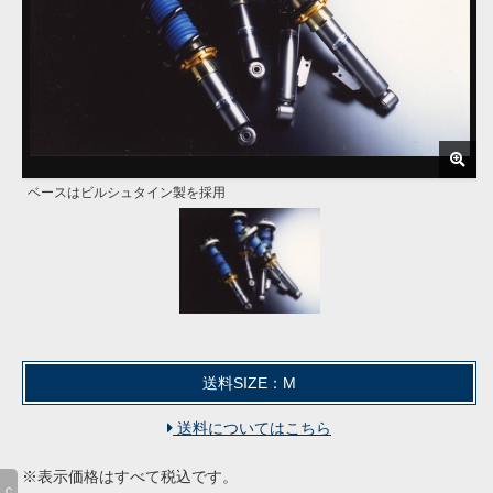
ベースはビルシュタイン製を採用
送料SIZE：M
送料についてはこちら
※表示価格はすべて税込です。