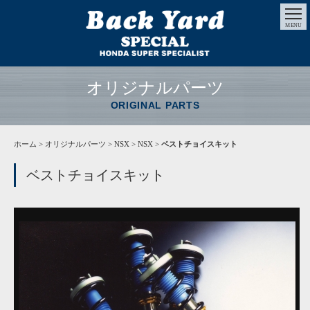
MENU
オリジナルパーツ
ORIGINAL PARTS
ホーム
>
オリジナルパーツ
> NSX > NSX >
ベストチョイスキット
ベストチョイスキット