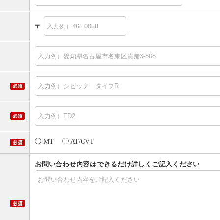
〒
MT
AT/CVT
お問い合わせ内容はできるだけ詳しくご記入ください