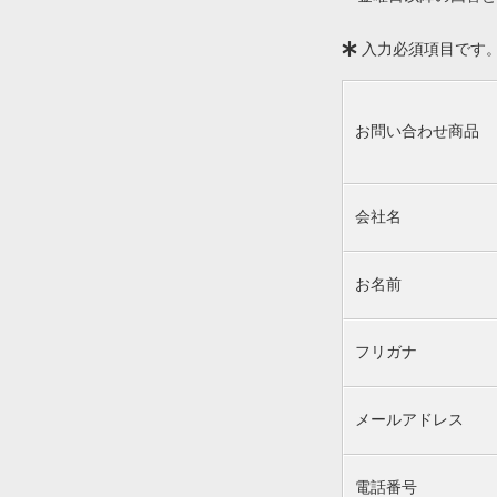
入力必須項目です
お問い合わせ商品
会社名
お名前
フリガナ
メールアドレス
電話番号