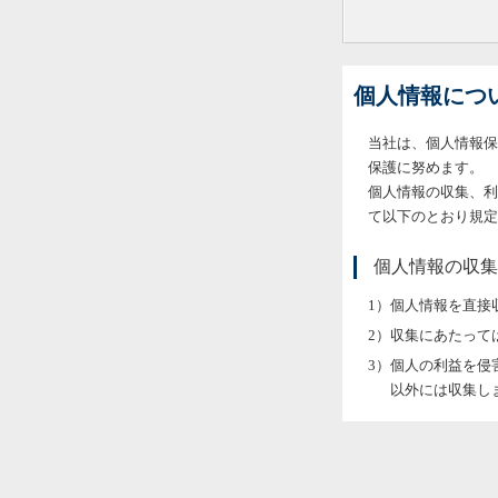
個人情報につ
当社は、個人情報保
保護に努めます。
個人情報の収集、利
て以下のとおり規定
個人情報の収集
個人情報を直接
収集にあたって
個人の利益を侵
以外には収集し
当社が個人情報
持、再委託に関
います。