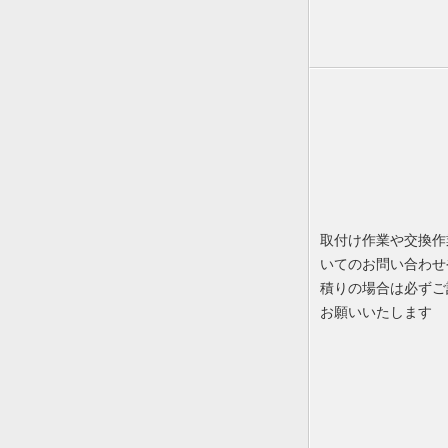
取付け作業や交換作
いてのお問い合わせ
積りの場合は必ずご
お願いいたします