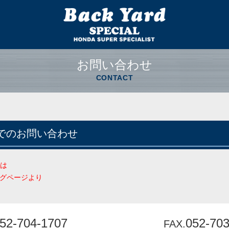
お問い合わせ
CONTACT
Xでのお問い合わせ
は
ングページより
52-704-1707
052-70
FAX.