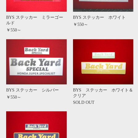
BYS ステッカー ミラーゴー
BYS ステッカー ホワイト
ルド
￥550～
￥550～
BYS ステッカー シルバー
BYS ステッカー ホワイト＆
クリア
￥550～
SOLD OUT