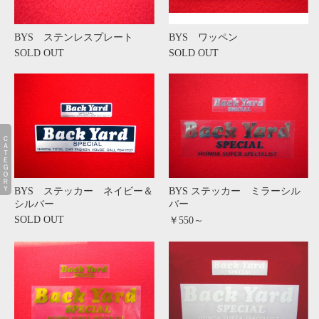
BYS ステンレスプレート
BYS ワッペン
SOLD OUT
SOLD OUT
ＣＡＴＥＧＯＲＹ
BYS ステッカー ネイビー＆
BYS ステッカー ミラーシル
シルバー
バー
SOLD OUT
￥550～