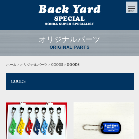
MENU
オリジナルパーツ
ORIGINAL PARTS
ホーム
>
オリジナルパーツ
> GOODS >
GOODS
GOODS