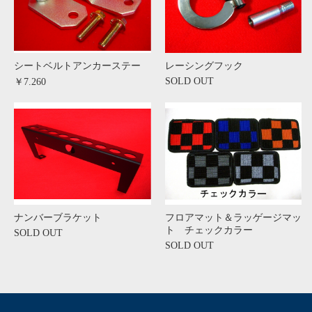
シートベルトアンカーステー
レーシングフック
SOLD OUT
￥7.260
ナンバーブラケット
フロアマット＆ラッゲージマッ
ト チェックカラー
SOLD OUT
SOLD OUT