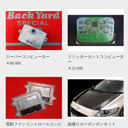
スーパーコンピューター
リミッターカットコンピュータ
ー
￥88.000
￥33.000
電動ファンコントロールコンピ
綾織りカーボンボンネット