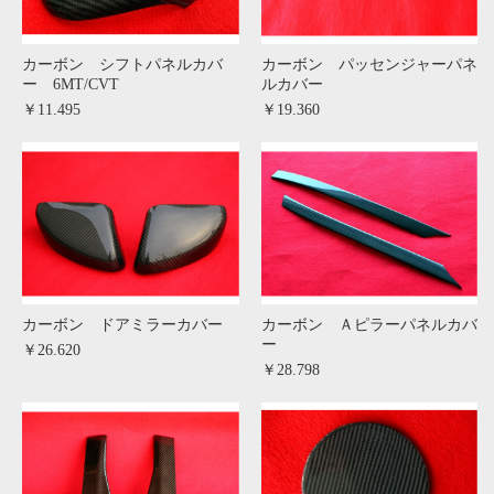
カーボン シフトパネルカバ
カーボン パッセンジャーパネ
ー 6MT/CVT
ルカバー
￥11.495
￥19.360
カーボン ドアミラーカバー
カーボン Ａピラーパネルカバ
ー
￥26.620
￥28.798