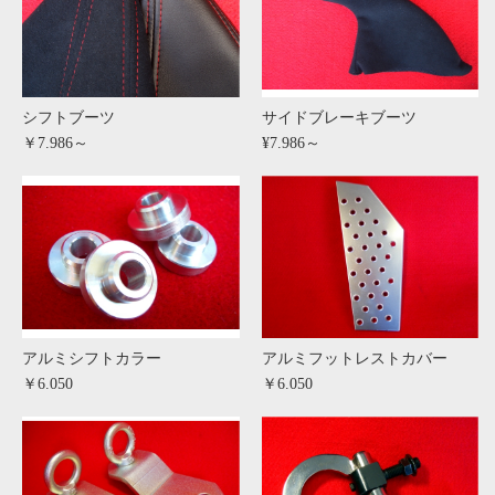
シフトブーツ
サイドブレーキブーツ
￥7.986～
¥7.986～
アルミシフトカラー
アルミフットレストカバー
￥6.050
￥6.050