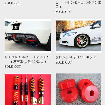
１ ( センター出し/チタン出
SOLD OUT
口 )
SOLD OUT
ＭＡＧＮＡＭ-Ｚ Ｔｙｐｅ2
ブレンボ キャリパーキット
( 左右出し/チタン出口 )
SOLD OUT
SOLD OUT