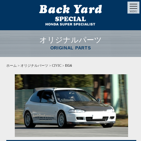
MENU
オリジナルパーツ
ORIGINAL PARTS
ホーム
>
オリジナルパーツ
> CIVIC >
EG6