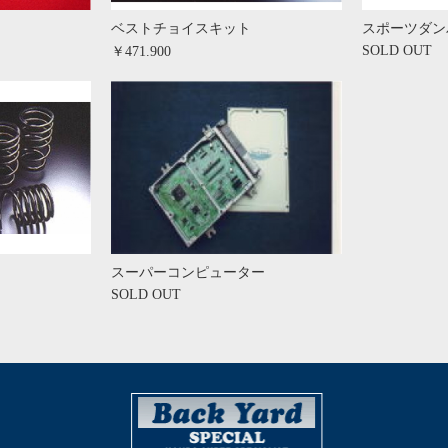
ベストチョイスキット
スポーツダン
SOLD OUT
￥471.900
スーパーコンピューター
SOLD OUT