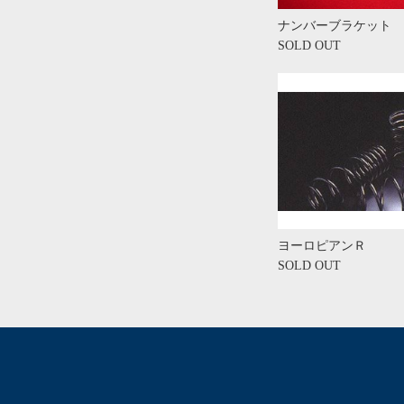
ナンバーブラケット
SOLD OUT
ヨーロピアンＲ
SOLD OUT