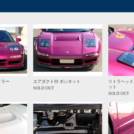
イラー
エアダクト付 ボンネット
リトラヘッド
ット
SOLD OUT
SOLD OUT