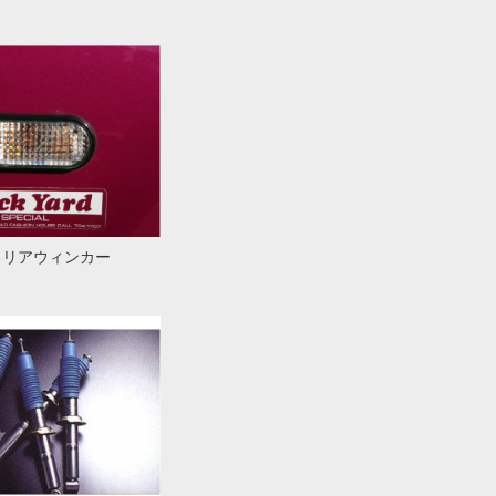
クリアウィンカー