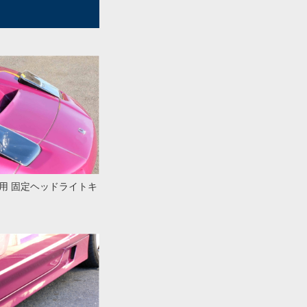
用 固定ヘッドライトキ