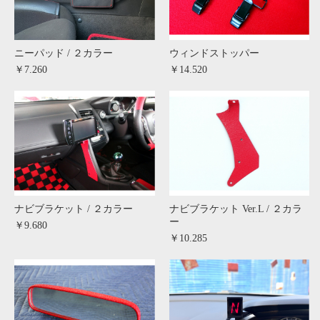
ニーパッド / ２カラー
ウィンドストッパー
￥7.260
￥14.520
ナビブラケット / ２カラー
ナビブラケット Ver.L / ２カラ
ー
￥9.680
￥10.285