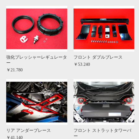
強化プレッシャーレギュレータ
フロント ダブルブレース
ー
￥53.240
￥21.780
リア アンダーブレース
フロント ストラットタワーバ
ー
￥41.140