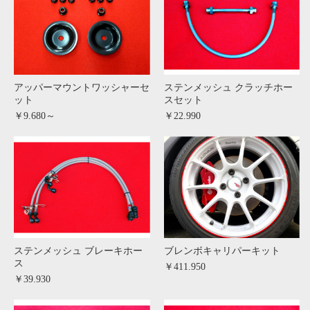
アッパーマウントワッシャーセ
ステンメッシュ クラッチホー
ット
スセット
￥9.680～
￥22.990
ステンメッシュ ブレーキホー
ブレンボキャリパーキット
ス
￥411.950
￥39.930