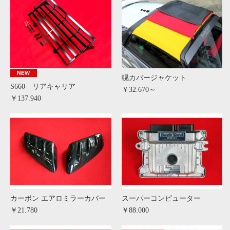
幌カバージャケット
S660 リアキャリア
￥32.670～
￥137.940
カーボン エアロミラーカバー
スーパーコンピューター
￥21.780
￥88.000