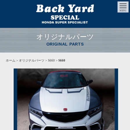
MENU
オリジナルパーツ
ORIGINAL PARTS
ホーム
>
オリジナルパーツ
> S660 >
S660