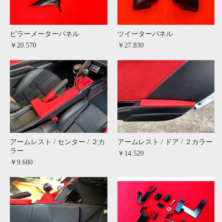
ピラーメーターパネル
ツイーターパネル
￥20.570
￥27.830
アームレスト / センター / ２カ
アームレスト / ドア / ２カラー
ラー
￥14.520
￥9.680