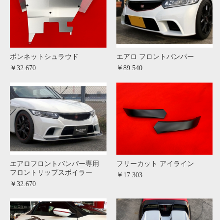
ボンネットシュラウド
エアロ フロントバンパー
￥32.670
￥89.540
エアロフロントバンパー専用
フリーカット アイライン
フロントリップスポイラー
￥17.303
￥32.670