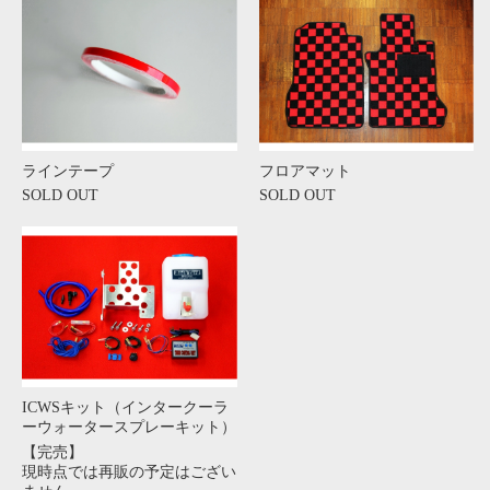
ラインテープ
フロアマット
SOLD OUT
SOLD OUT
ICWSキット（インタークーラ
ーウォータースプレーキット）
【完売】
現時点では再販の予定はござい