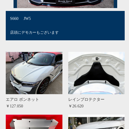
S660 JW5
店頭にデモカーもございます
エアロ ボンネット
レインプロテクター
￥127.050
￥26.620