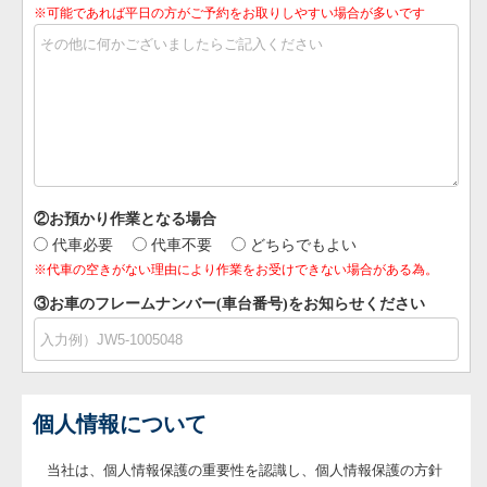
※可能であれば平日の方がご予約をお取りしやすい場合が多いです
②お預かり作業となる場合
代車必要
代車不要
どちらでもよい
※代車の空きがない理由により作業をお受けできない場合がある為。
③お車のフレームナンバー(車台番号)をお知らせください
個人情報について
当社は、個人情報保護の重要性を認識し、個人情報保護の方針