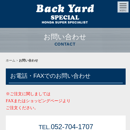
MENU
お問い合わせ
CONTACT
ホーム
>
お問い合わせ
お電話・FAXでのお問い合わせ
※ご注文に関しましては
FAXまたはショッピングページより
ご注文ください。
052-704-1707
TEL.