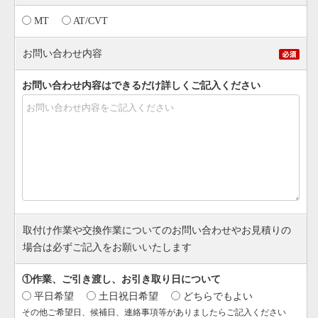
MT
AT/CVT
お問い合わせ内容
お問い合わせ内容はできるだけ詳しくご記入ください
取付け作業や交換作業についてのお問い合わせやお見積りの
場合は必ずご記入をお願いいたします
①作業、ご引き渡し、お引き取り日について
平日希望
土日祝日希望
どちらでもよい
その他ご希望日、候補日、連絡事項等がありましたらご記入ください