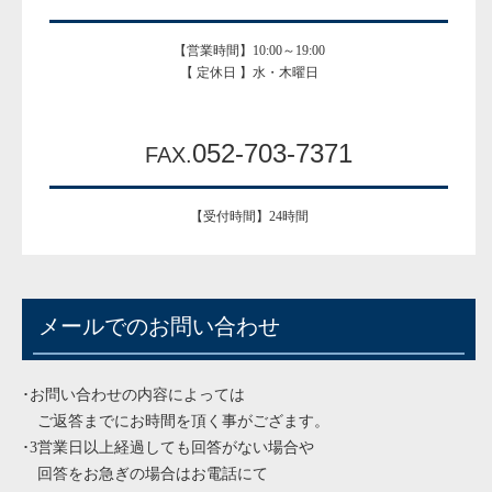
【営業時間】10:00～19:00
【 定休日 】水・木曜日
052-703-7371
FAX.
【受付時間】24時間
メールでのお問い合わせ
･お問い合わせの内容によっては
ご返答までにお時間を頂く事がござます。
･3営業日以上経過しても回答がない場合や
回答をお急ぎの場合はお電話にて