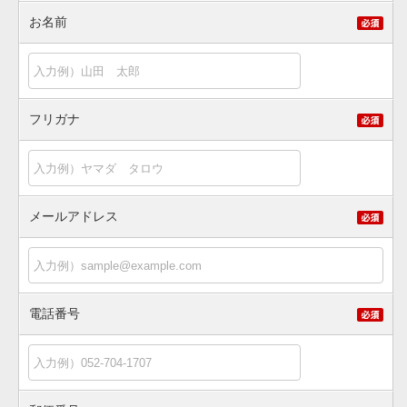
お名前
フリガナ
メールアドレス
電話番号